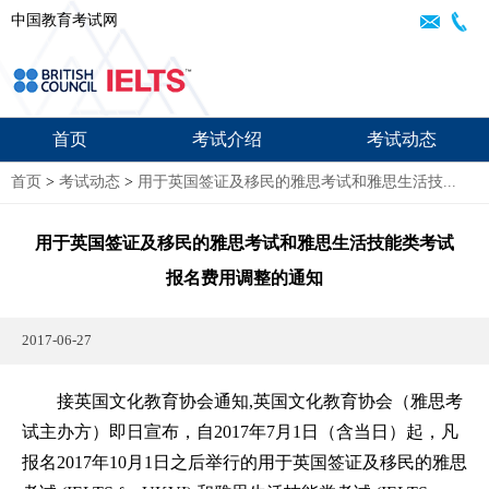
中国教育考试网
首页
考试介绍
考试动态
首页
>
考试动态
>
用于英国签证及移民的雅思考试和雅思生活技...
用于英国签证及移民的雅思考试和雅思生活技能类考试
报名费用调整的通知
2017-06-27
接英国文化教育协会通知,英国文化教育协会（雅思考
试主办方）即日宣布，自2017年7月1日（含当日）起，凡
报名2017年10月1日之后举行的用于英国签证及移民的雅思